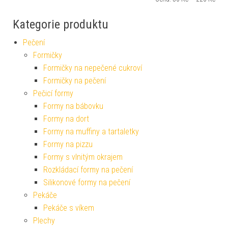
Kategorie produktu
Pečení
Formičky
Formičky na nepečené cukroví
Formičky na pečení
Pečicí formy
Formy na bábovku
Formy na dort
Formy na muffiny a tartaletky
Formy na pizzu
Formy s vlnitým okrajem
Rozkládací formy na pečení
Silikonové formy na pečení
Pekáče
Pekáče s víkem
Plechy